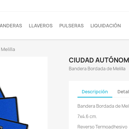
ANDERAS
LLAVEROS
PULSERAS
LIQUIDACIÓN
Melilla
CIUDAD AUTÓNOMA
Bandera Bordada de Melilla
Descripción
Detal
Bandera Bordada de Meli
7x4.6 cm.
Reverso Termoadhesivo