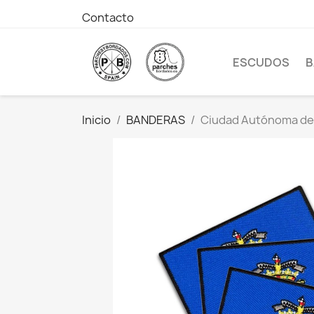
Contacto
ESCUDOS
B
Inicio
BANDERAS
Ciudad Autónoma de 