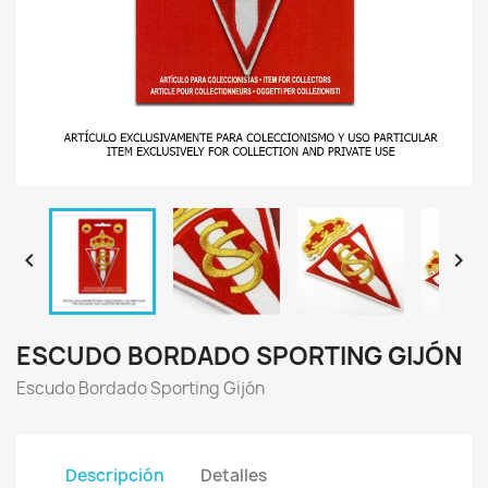


ESCUDO BORDADO SPORTING GIJÓN
Escudo Bordado Sporting Gijón
Descripción
Detalles