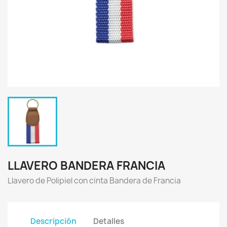
LLAVERO BANDERA FRANCIA
Llavero de Polipiel con cinta Bandera de Francia
Descripción
Detalles