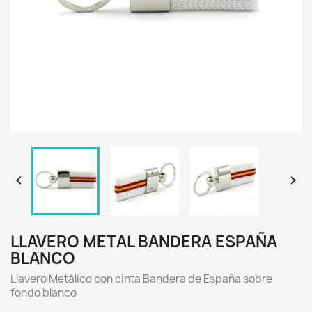


LLAVERO METAL BANDERA ESPAÑA
BLANCO
Llavero Metálico con cinta Bandera de España sobre
fondo blanco