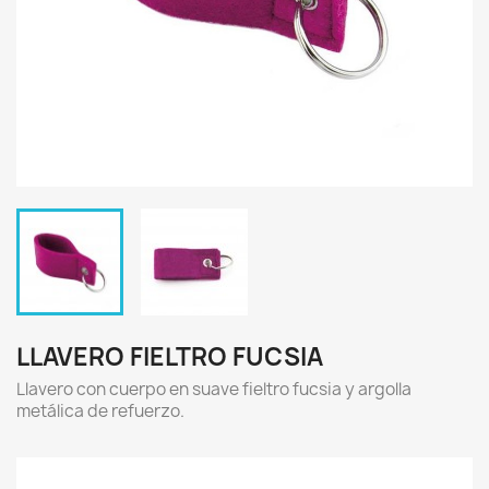
LLAVERO FIELTRO FUCSIA
Llavero con cuerpo en suave fieltro fucsia y argolla
metálica de refuerzo.