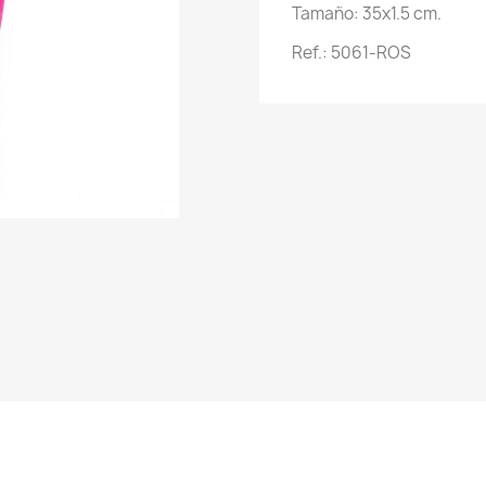
Tamaño: 35x1.5 cm.
Ref.: 5061-ROS