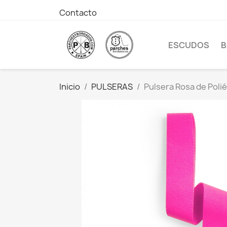
Contacto
ESCUDOS
B
Inicio
PULSERAS
Pulsera Rosa de Poli