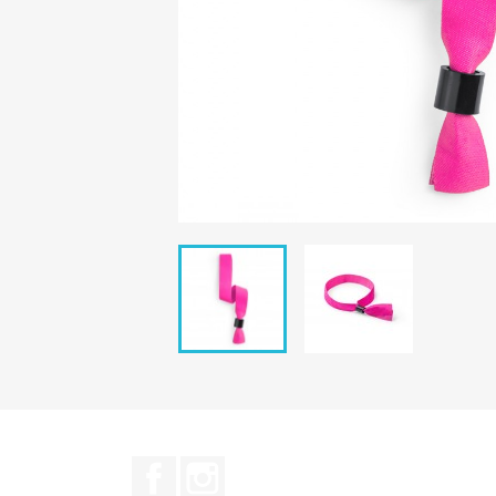
Facebook
Instagram