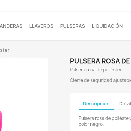
ANDERAS
LLAVEROS
PULSERAS
LIQUIDACIÓN
éster
PULSERA ROSA DE
Pulsera rosa de poliéster.
Cierre de seguridad ajustabl
Descripción
Detal
Pulsera rosa de poliéster
color negro.